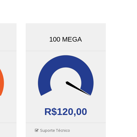
100 MEGA
R$120,00
Suporte Técnico