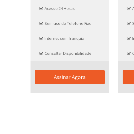
Acesso 24 Horas
Sem uso do Telefone Fixo
Internet sem franquia
I
Consultar Disponibilidade
C
Assinar Agora