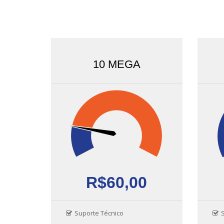
10 MEGA
R$60,00
Suporte Técnico