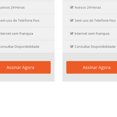
Acesso 24 Horas
Acesso 24 Horas
Sem uso do Telefone Fixo
Sem uso do Telefone Fixo
nternet sem franquia
Internet sem franquia
onsultar Disponibilidade
Consultar Disponibilidade
Assinar Agora
Assinar Agora