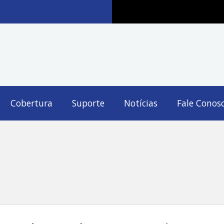
Cobertura
Suporte
Notícias
Fale Conos