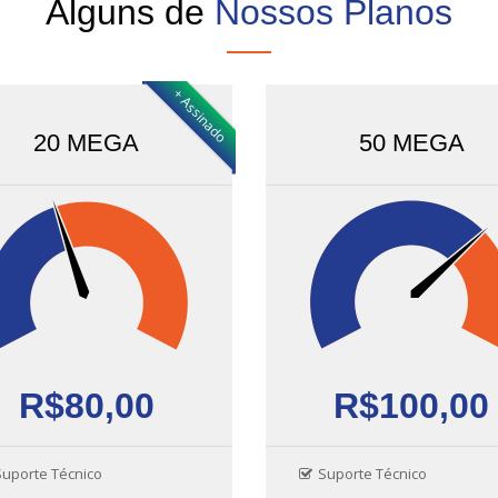
Alguns de
Nossos Planos
+ Assinado
20 MEGA
50 MEGA
R$80,00
R$100,00
Suporte Técnico
Suporte Técnico