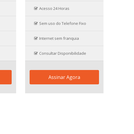
Acesso 24 Horas
Sem uso do Telefone Fixo
Internet sem franquia
Consultar Disponibilidade
Assinar Agora