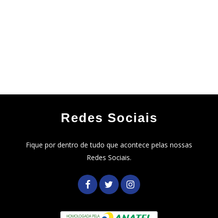
Redes Sociais
Fique por dentro de tudo que acontece pelas nossas
Redes Sociais.